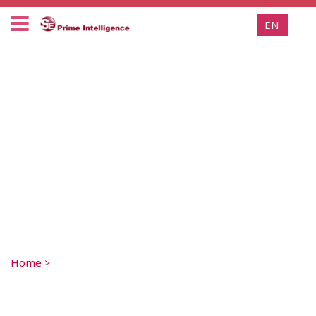
EN
Home
>