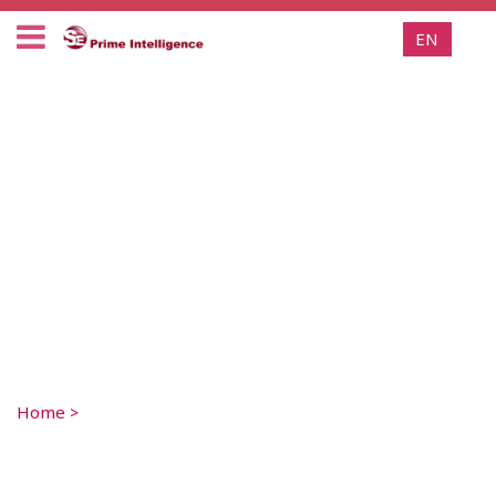
EN
Home
>