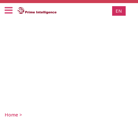
EN
Home
>